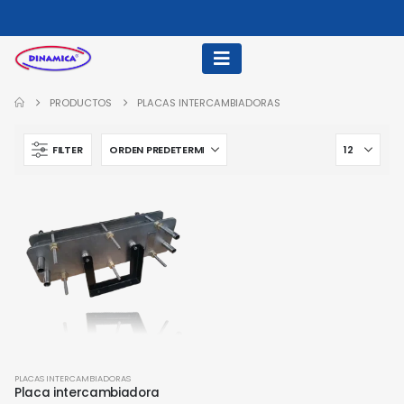
PRODUCTOS
PLACAS INTERCAMBIADORAS
FILTER
PLACAS INTERCAMBIADORAS
Placa intercambiadora