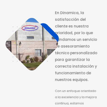
En Dinamica, la
satisfacción del
cliente es nuestra
prioridad, por lo que
brindamos un servicio
de asesoramiento
técnico personalizado
para garantizar la
correcta instalación y
funcionamiento de
nuestros equipos.
Con un enfoque orientado
a la excelencia y la mejora
continua, estamos