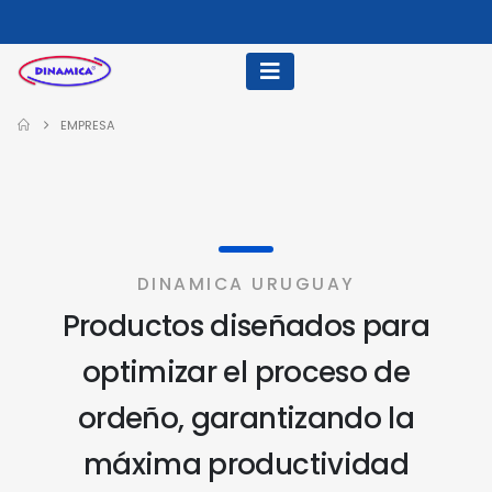
EMPRESA
DINAMICA URUGUAY
Productos diseñados para
optimizar el proceso de
ordeño, garantizando la
máxima productividad