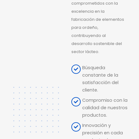
comprometidos con la
excelencia en la
fabricación de elementos
para ordeño,
contribuyendo al
desarrollo sostenible del
sector lácteo.
Búsqueda
constante de la
satisfacción del
cliente.
Compromiso con la
calidad de nuestros
productos.
Innovación y
precisión en cada