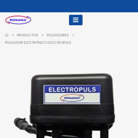
PRODUCTOS
PULSADORES
PULSADOR ELECTRÓNICO ELECTROPULS