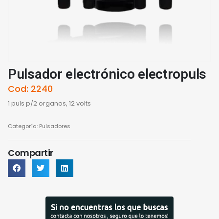
Pulsador electrónico electropuls
Cod: 2240
1 puls p/2 organos, 12 volts
Categoría:
Pulsadores
Compartir