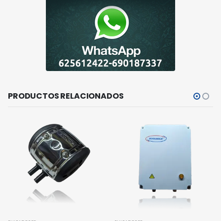
PRODUCTOS RELACIONADOS