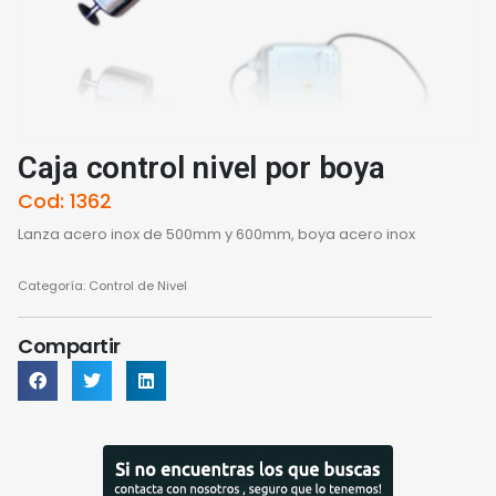
Caja control nivel por boya
Cod: 1362
Lanza acero inox de 500mm y 600mm, boya acero inox
Categoría:
Control de Nivel
Compartir